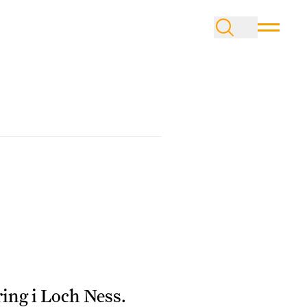
ing i Loch Ness.