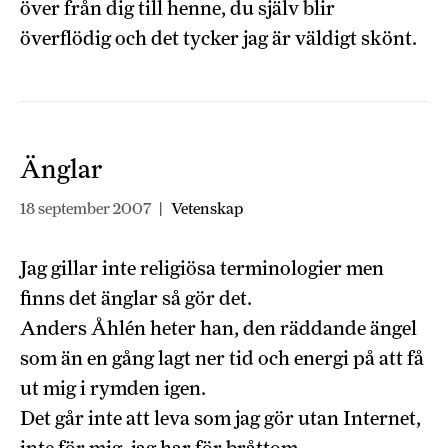
över från dig till henne, du själv blir
överflödig och det tycker jag är väldigt skönt.
Änglar
18 september 2007
|
Vetenskap
Jag gillar inte religiösa terminologier men
finns det änglar så gör det.
Anders Åhlén heter han, den räddande ängel
som än en gång lagt ner tid och energi på att få
ut mig i rymden igen.
Det går inte att leva som jag gör utan Internet,