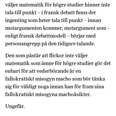
väljer matematik för högre studier hinner inte
tala till punkt – i fransk debatt finns det
ingenting som heter tala till punkt – innan
motargumenten kommer, motargument som –
enligt fransk debattmodell – börjar med
personangrepp på den tidigare talande.
Den som påstår att flickor inte väljer
matematik som ämne för högre studier gör det
enbart för att vederbörande är en
fallokratiskt misogyn macho som bör tänka
sig för väldigt noga innan han för fram sina
fallokratiskt misogyna machoåsikter.
Ungefär.