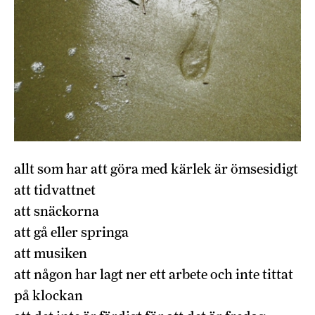
allt som har att göra med kärlek är ömsesidigt
att tidvattnet
att snäckorna
att gå eller springa
att musiken
att någon har lagt ner ett arbete och inte tittat
på klockan