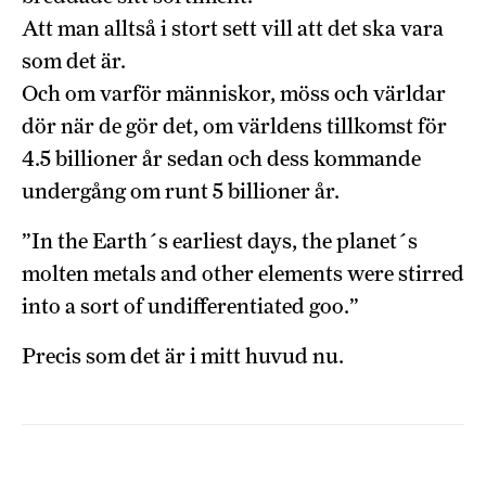
Att man alltså i stort sett vill att det ska vara
som det är.
Och om varför människor, möss och världar
dör när de gör det, om världens tillkomst för
4.5 billioner år sedan och dess kommande
undergång om runt 5 billioner år.
”In the Earth´s earliest days, the planet´s
molten metals and other elements were stirred
into a sort of undifferentiated goo.”
Precis som det är i mitt huvud nu.