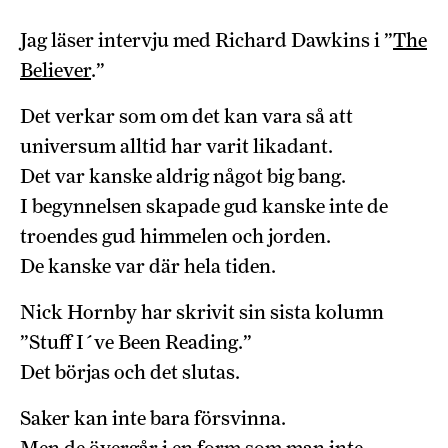
Jag läser intervju med Richard Dawkins i ”
The
Believer
.”
Det verkar som om det kan vara så att
universum alltid har varit likadant.
Det var kanske aldrig något big bang.
I begynnelsen skapade gud kanske inte de
troendes gud himmelen och jorden.
De kanske var där hela tiden.
Nick Hornby har skrivit sin sista kolumn
”Stuff I´ve Been Reading.”
Det börjas och det slutas.
Saker kan inte bara försvinna.