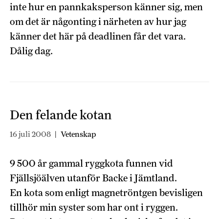
inte hur en pannkaksperson känner sig, men
om det är någonting i närheten av hur jag
känner det här på deadlinen får det vara.
Dålig dag.
Den felande kotan
16 juli 2008
|
Vetenskap
9 500 år gammal ryggkota funnen vid
Fjällsjöälven utanför Backe i Jämtland.
En kota som enligt magnetröntgen bevisligen
tillhör min syster som har ont i ryggen.