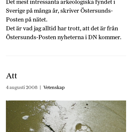
Det mest intressanta arkeologiska fyndet i
Sverige på många år, skriver Östersunds-
Posten på nätet.
Det är vad jag alltid har trott, att det är från
Östersunds-Posten nyheterna i DN kommer.
Att
4 augusti 2008
|
Vetenskap