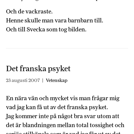
Och de vackraste.
Henne skulle man vara barnbarn till.
Och till Svecka som tog bilden.
Det franska psyket
23 augusti 2007
|
Vetenskap
En nära vän och mycket vis man frågar mig
vad jag kan få ut av det franska psyket.
Jag kommer inte på något bra svar utom att
det är blandningen mellan total tossighet och