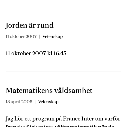
Jorden är rund
11 oktober 2007
|
Vetenskap
11 oktober 2007 kl 16.45
Matematikens våldsamhet
18 april 2008
|
Vetenskap
Jag hör ett program på France Inter om varför