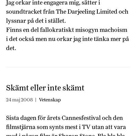
Jag orkar inte engagera mig, sätter i
soundtracket från The Darjeeling Limited och
lyssnar på det i stället.
Finns en del fallokratiskt misogyn machoism
i det också men nu orkar jag inte tänka mer på
det.
Skämt eller inte skämt
24 maj 2008
|
Vetenskap
Sista dagen för årets Cannesfestival och den
filmstjärna som synts mest i TV utan att vara