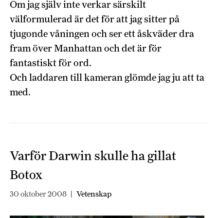
Om jag själv inte verkar särskilt
välformulerad är det för att jag sitter på
tjugonde våningen och ser ett åskväder dra
fram över Manhattan och det är för
fantastiskt för ord.
Och laddaren till kameran glömde jag ju att ta
med.
Varför Darwin skulle ha gillat
Botox
30 oktober 2008
|
Vetenskap