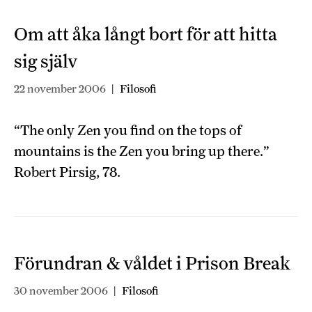
Om att åka långt bort för att hitta
sig själv
22 november 2006
|
Filosofi
“The only Zen you find on the tops of
mountains is the Zen you bring up there.”
Robert Pirsig, 78.
Förundran & våldet i Prison Break
30 november 2006
|
Filosofi