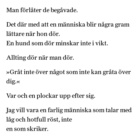
Man förlåter de begåvade.
Det där med att en människa blir några gram
lättare när hon dör.
En hund som dör minskar inte i vikt.
Allting dör när man dör.
»Gråt inte över något som inte kan gråta över
dig.«
Var och en plockar upp efter sig.
Jag vill vara en farlig människa som talar med
låg och hotfull röst, inte
en som skriker.