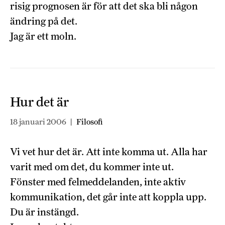
risig prognosen är för att det ska bli någon
ändring på det.
Jag är ett moln.
Hur det är
18 januari 2006
|
Filosofi
Vi vet hur det är. Att inte komma ut. Alla har
varit med om det, du kommer inte ut.
Fönster med felmeddelanden, inte aktiv
kommunikation, det går inte att koppla upp.
Du är instängd.