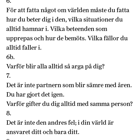
6.
För att fatta något om världen måste du fatta
hur du beter dig i den, vilka situationer du
alltid hamnar i. Vilka beteenden som
upprepas och hur de bemöts. Vilka fällor du
alltid faller i.
6b.
Varför blir alla alltid så arga på dig?
7.
Det är inte partnern som blir sämre med åren.
Du har gjort det igen.
Varför gifter du dig alltid med samma person?
8.
Det är inte den andres fel; i din värld är
ansvaret ditt och bara ditt.