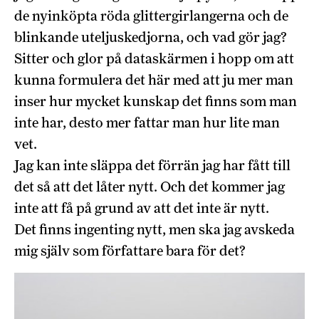
de nyinköpta röda glittergirlangerna och de
blinkande uteljuskedjorna, och vad gör jag?
Sitter och glor på dataskärmen i hopp om att
kunna formulera det här med att ju mer man
inser hur mycket kunskap det finns som man
inte har, desto mer fattar man hur lite man
vet.
Jag kan inte släppa det förrän jag har fått till
det så att det låter nytt. Och det kommer jag
inte att få på grund av att det inte är nytt.
Det finns ingenting nytt, men ska jag avskeda
mig själv som författare bara för det?