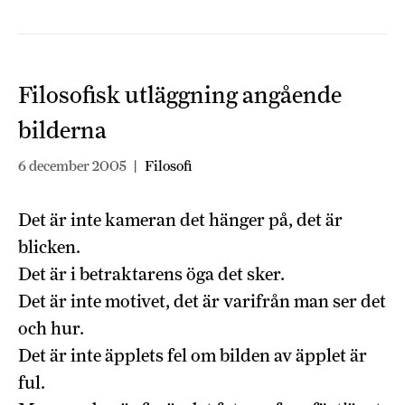
Filosofisk utläggning angående
bilderna
6 december 2005
|
Filosofi
Det är inte kameran det hänger på, det är
blicken.
Det är i betraktarens öga det sker.
Det är inte motivet, det är varifrån man ser det
och hur.
Det är inte äpplets fel om bilden av äpplet är
ful.