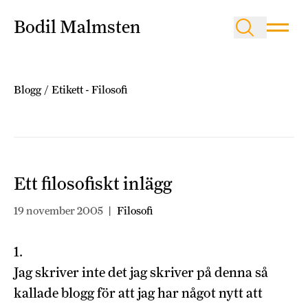
Bodil Malmsten
Blogg
/
Etikett -
Filosofi
Ett filosofiskt inlägg
19 november 2005
|
Filosofi
1.
Jag skriver inte det jag skriver på denna så
kallade blogg för att jag har något nytt att