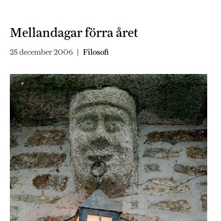
Mellandagar förra året
25 december 2006
|
Filosofi