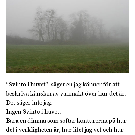
”Svinto i huvet”, säger en jag känner för att
beskriva känslan av vanmakt över hur det är.
Det säger inte jag.
Ingen Svinto i huvet.
Bara en dimma som softar konturerna på hur
det i verkligheten är, hur litet jag vet och hur