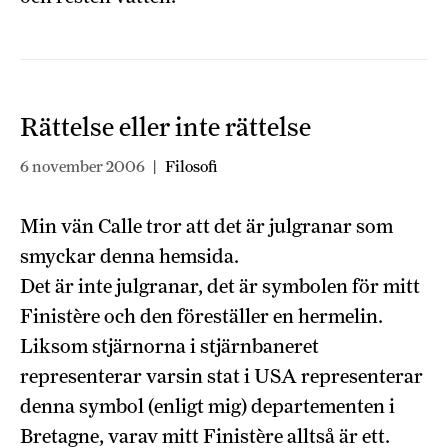
Rättelse eller inte rättelse
6 november 2006
|
Filosofi
Min vän Calle tror att det är julgranar som
smyckar denna hemsida.
Det är inte julgranar, det är symbolen för mitt
Finistère och den föreställer en hermelin.
Liksom stjärnorna i stjärnbaneret
representerar varsin stat i USA representerar
denna symbol (enligt mig) departementen i
Bretagne, varav mitt Finistère alltså är ett.