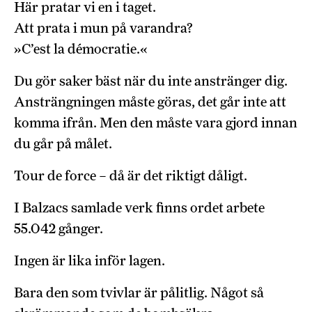
Här pratar vi en i taget.
Att prata i mun på varandra?
»C’est la démocratie.«
Du gör saker bäst när du inte anstränger dig.
Ansträngningen måste göras, det går inte att
komma ifrån. Men den måste vara gjord innan
du går på målet.
Tour de force – då är det riktigt dåligt.
I Balzacs samlade verk finns ordet arbete
55.042 gånger.
Ingen är lika inför lagen.
Bara den som tvivlar är pålitlig. Något så