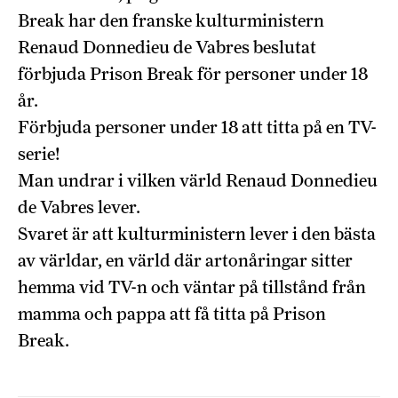
Break har den franske kulturministern
Renaud Donnedieu de Vabres beslutat
förbjuda Prison Break för personer under 18
år.
Förbjuda personer under 18 att titta på en TV-
serie!
Man undrar i vilken värld Renaud Donnedieu
de Vabres lever.
Svaret är att kulturministern lever i den bästa
av världar, en värld där artonåringar sitter
hemma vid TV-n och väntar på tillstånd från
mamma och pappa att få titta på Prison
Break.