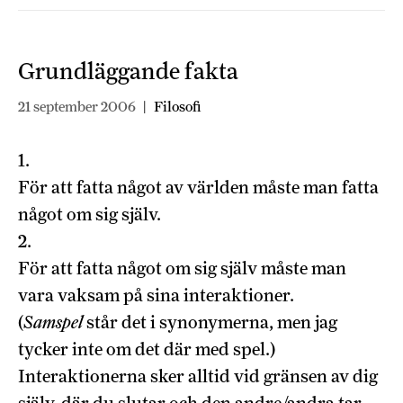
Grundläggande fakta
21 september 2006
|
Filosofi
1.
För att fatta något av världen måste man fatta
något om sig själv.
2.
För att fatta något om sig själv måste man
vara vaksam på sina interaktioner.
(
Samspel
står det i synonymerna, men jag
tycker inte om det där med spel.)
Interaktionerna sker alltid vid gränsen av dig