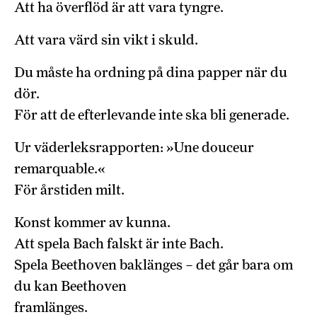
Att ha överflöd är att vara tyngre.
Att vara värd sin vikt i skuld.
Du måste ha ordning på dina papper när du
dör.
För att de efterlevande inte ska bli generade.
Ur väderleksrapporten: »Une douceur
remarquable.«
För årstiden milt.
Konst kommer av kunna.
Att spela Bach falskt är inte Bach.
Spela Beethoven baklänges – det går bara om
du kan Beethoven
framlänges.