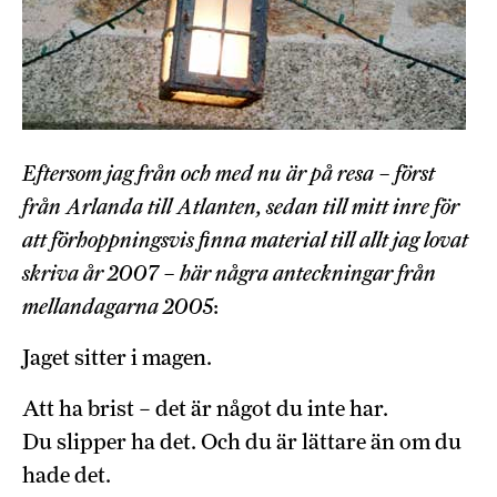
Eftersom jag från och med nu är på resa – först
från Arlanda till Atlanten, sedan till mitt inre för
att förhoppningsvis finna material till allt jag lovat
skriva år 2007 – här några anteckningar från
mellandagarna 2005
:
Jaget sitter i magen.
Att ha brist – det är något du inte har.
Du slipper ha det. Och du är lättare än om du
hade det.