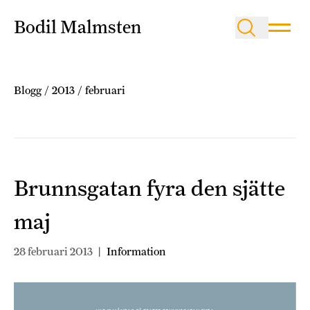
Bodil Malmsten
Blogg
/
2013
/
februari
Brunnsgatan fyra den sjätte
maj
28 februari 2013
|
Information