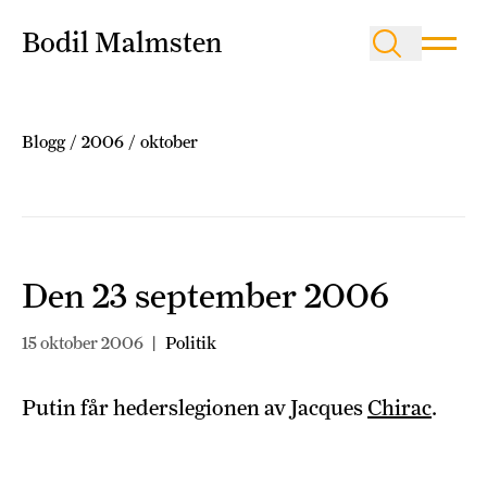
Bodil Malmsten
Blogg
/
2006
/
oktober
Den 23 september 2006
15 oktober 2006
|
Politik
Putin får hederslegionen av Jacques
Chirac
.