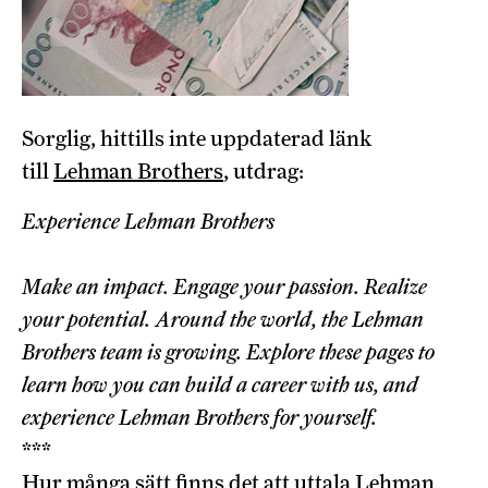
Sorglig, hittills inte uppdaterad länk
till
Lehman Brothers
, utdrag:
Experience Lehman Brothers
Make an impact. Engage your passion. Realize
your potential. Around the world, the Lehman
Brothers team is growing. Explore these pages to
learn how you can build a career with us, and
experience Lehman Brothers for yourself.
***
Hur många sätt finns det att uttala Lehman