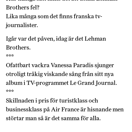
Brothers fel?
Lika många som det finns franska tv-
journalister.
Igår var det påven, idag är det Lehman
Brothers.
***
Ofattbart vackra Vanessa Paradis sjunger
otroligt tråkig viskande sång från sitt nya
album i TV-programmet Le Grand Journal.
***
Skillnaden i pris för turistklass och
businessklass på Air France är hisnande men
störtar man så är det samma för alla.