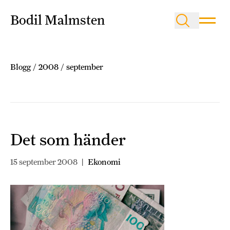
Bodil Malmsten
Blogg
/
2008
/
september
Det som händer
15 september 2008
|
Ekonomi