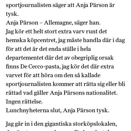
sportjournalisten säger att Anja Pärson är
tysk.
Anja Pärson – Allemagne, säger han.
Jag kör ett helt stort extra varv runt det
hemska köpcentret, jag måste handla där i dag
för att det är det enda ställe i hela
departementet där det av obegriplig orsak
finns De Cecco-pasta, jag kör det där extra
varvet för att höra om den så kallade
sportjournalisten kommer att rätta sig eller bli
rättad vad gäller Anja Pärsons nationalitet.
Ingen rättelse.
Lunchnyheterna slut, Anja Pärson tysk.
Jag går in i den gigantiska storköpslokalen,