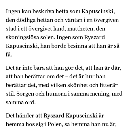
Ingen kan beskriva hetta som Kapuscinski,
den dödliga hettan och väntan i en övergiven
stad i ett övergivet land, mattheten, den
skoningslösa solen. Ingen som Ryszard
Kapuscinski, han borde besinna att han är så
få.
Det är inte bara att han gör det, att han är där,
att han berättar om det – det är hur han
berättar det, med vilken skönhet och litterär
stil. Sorgen och humorn i samma mening, med
samma ord.
Det händer att Ryszard Kapuscinski är
hemma hos sig i Polen, så hemma han nu är,