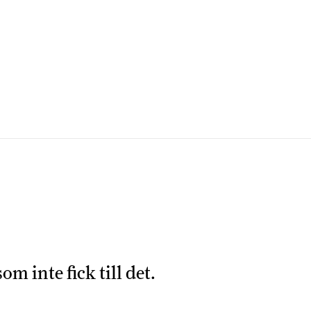
m inte fick till det.