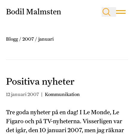
Bodil Malmsten
Blogg
/
2007
/
januari
Positiva nyheter
12 januari 2007
|
Kommunikation
Tre goda nyheter på en dag! I Le Monde, Le
Figaro och på TV-nyheterna. Visserligen var
det igår, den 10 januari 2007, men jag räknar