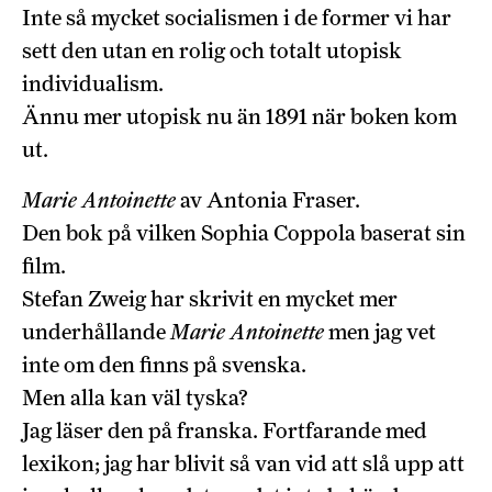
Inte så mycket socialismen i de former vi har
sett den utan en rolig och totalt utopisk
individualism.
Ännu mer utopisk nu än 1891 när boken kom
ut.
Marie Antoinette
av Antonia Fraser.
Den bok på vilken Sophia Coppola baserat sin
film.
Stefan Zweig har skrivit en mycket mer
underhållande
Marie Antoinette
men jag vet
inte om den finns på svenska.
Men alla kan väl tyska?
Jag läser den på franska. Fortfarande med
lexikon; jag har blivit så van vid att slå upp att