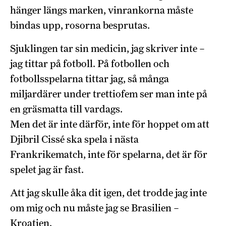
hänger längs marken, vinrankorna måste
bindas upp, rosorna besprutas.
Sjuklingen tar sin medicin, jag skriver inte –
jag tittar på fotboll. På fotbollen och
fotbollsspelarna tittar jag, så många
miljardärer under trettiofem ser man inte på
en gräsmatta till vardags.
Men det är inte därför, inte för hoppet om att
Djibril Cissé ska spela i nästa
Frankrikematch, inte för spelarna, det är för
spelet jag är fast.
Att jag skulle åka dit igen, det trodde jag inte
om mig och nu måste jag se Brasilien –
Kroatien.