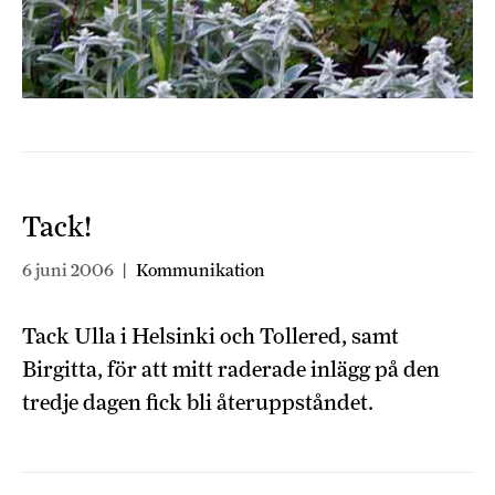
Tack!
6 juni 2006
|
Kommunikation
Tack Ulla i Helsinki och Tollered, samt
Birgitta, för att mitt raderade inlägg på den
tredje dagen fick bli återuppståndet.