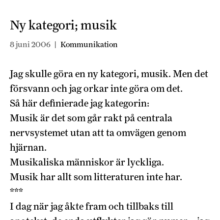
Ny kategori; musik
8 juni 2006
|
Kommunikation
Jag skulle göra en ny kategori, musik. Men det
försvann och jag orkar inte göra om det.
Så här definierade jag kategorin:
Musik är det som går rakt på centrala
nervsystemet utan att ta omvägen genom
hjärnan.
Musikaliska människor är lyckliga.
Musik har allt som litteraturen inte har.
***
I dag när jag åkte fram och tillbaks till