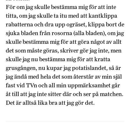
För om jag skulle bestämma mig för att inte
titta, om jag skulle ta itu med att kantklippa
rabatterna och dra upp ogräset, klippa bort de
sjuka bladen från rosorna (alla bladen), om jag
skulle bestämma mig för att göra något av allt
det som måste göras, skriver gör jag inte, men
skulle jag nu bestämma mig för att kratta
grusgången, nu kupar jag potatislandet, så är
jag ändå med hela det som återstår av min själ
fast vid TVn och all min uppmärksamhet går
åt till att jag inte sitter där och ser på matchen.
Det är alltså lika bra att jag gör det.