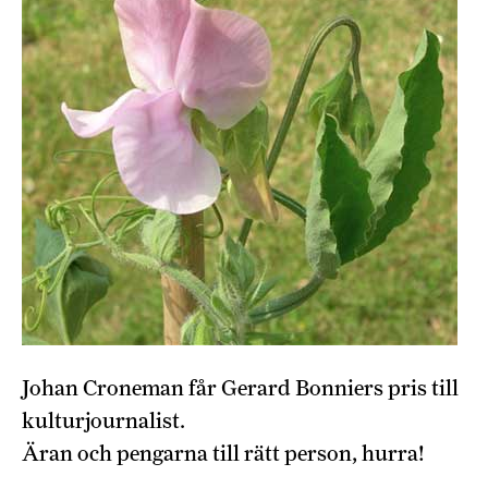
Johan Croneman får Gerard Bonniers pris till
kulturjournalist.
Äran och pengarna till rätt person, hurra!