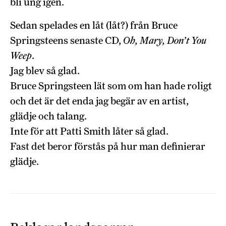
bli ung igen.
Sedan spelades en låt (låt?) från Bruce
Springsteens senaste CD,
Oh, Mary, Don’t You
Weep
.
Jag blev så glad.
Bruce Springsteen lät som om han hade roligt
och det är det enda jag begär av en artist,
glädje och talang.
Inte för att Patti Smith låter så glad.
Fast det beror förstås på hur man definierar
glädje.