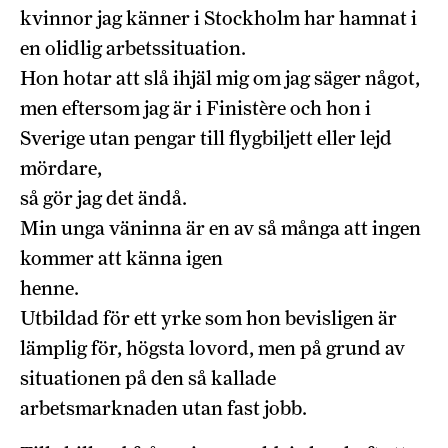
kvinnor jag känner i Stockholm har hamnat i
en olidlig arbetssituation.
Hon hotar att slå ihjäl mig om jag säger något,
men eftersom jag är i Finistère och hon i
Sverige utan pengar till flygbiljett eller lejd
mördare,
så gör jag det ändå.
Min unga väninna är en av så många att ingen
kommer att känna igen
henne.
Utbildad för ett yrke som hon bevisligen är
lämplig för, högsta lovord, men på grund av
situationen på den så kallade
arbetsmarknaden utan fast jobb.