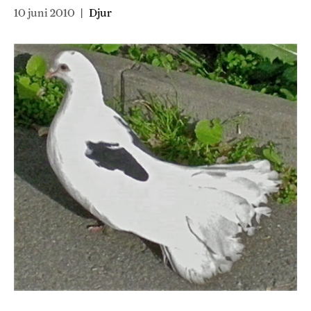
10 juni 2010
|
Djur