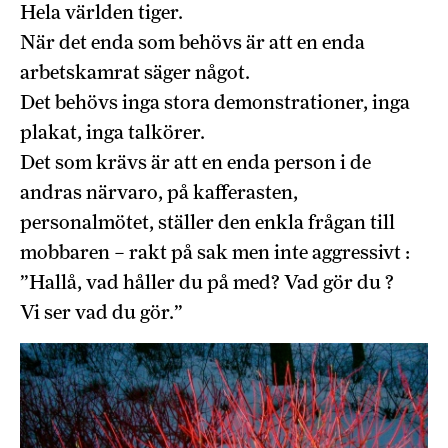
Hela världen tiger.
När det enda som behövs är att en enda
arbetskamrat säger något.
Det behövs inga stora demonstrationer, inga
plakat, inga talkörer.
Det som krävs är att en enda person i de
andras närvaro, på kafferasten,
personalmötet, ställer den enkla frågan till
mobbaren – rakt på sak men inte aggressivt :
”Hallå, vad håller du på med? Vad gör du ?
Vi ser vad du gör.”