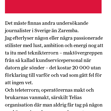
Det måste finnas andra undersökande
journalister i Sverige än Zaremba.
Jag efterlyser någon eller några passionerade
stilister med lust, ambition och energi nog att
ta itu med teknikterrorn – maktövergreppen
från så kallad kundservicepersonal när
datorn går sönder – det kostar 20 000 utan
förklaring till varför och vad som gått fel för
att ingen vet.
Och teleterrorn; operatörernas makt och
brukarnas vanmakt, särskilt Telias
organisation där man aldrig får tag på någon