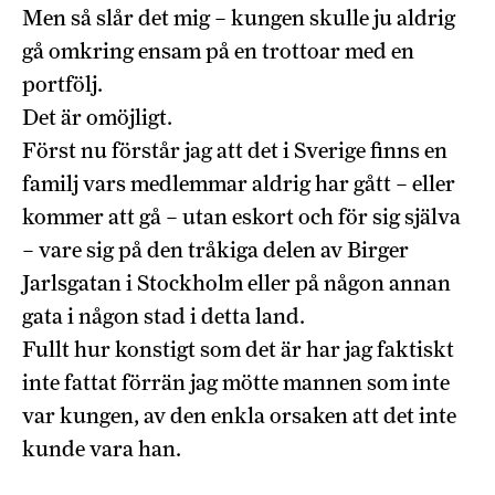
Men så slår det mig – kungen skulle ju aldrig
gå omkring ensam på en trottoar med en
portfölj.
Det är omöjligt.
Först nu förstår jag att det i Sverige finns en
familj vars medlemmar aldrig har gått – eller
kommer att gå – utan eskort och för sig själva
– vare sig på den tråkiga delen av Birger
Jarlsgatan i Stockholm eller på någon annan
gata i någon stad i detta land.
Fullt hur konstigt som det är har jag faktiskt
inte fattat förrän jag mötte mannen som inte
var kungen, av den enkla orsaken att det inte
kunde vara han.