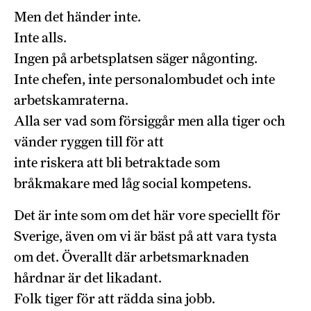
Men det händer inte.
Inte alls.
Ingen på arbetsplatsen säger någonting.
Inte chefen, inte personalombudet och inte
arbetskamraterna.
Alla ser vad som försiggår men alla tiger och
vänder ryggen till för att
inte riskera att bli betraktade som
bråkmakare med låg social kompetens.
Det är inte som om det här vore speciellt för
Sverige, även om vi är bäst på att vara tysta
om det. Överallt där arbetsmarknaden
hårdnar är det likadant.
Folk tiger för att rädda sina jobb.