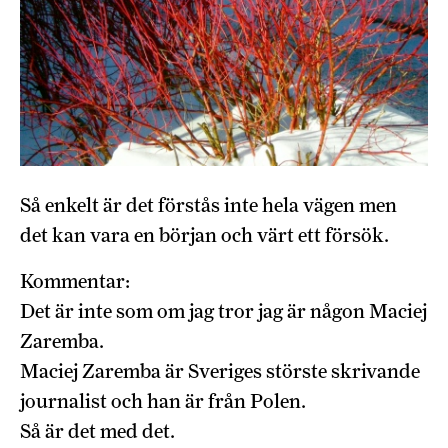
Så enkelt är det förstås inte hela vägen men
det kan vara en början och värt ett försök.
Kommentar:
Det är inte som om jag tror jag är någon Maciej
Zaremba.
Maciej Zaremba är Sveriges störste skrivande
journalist och han är från Polen.
Så är det med det.