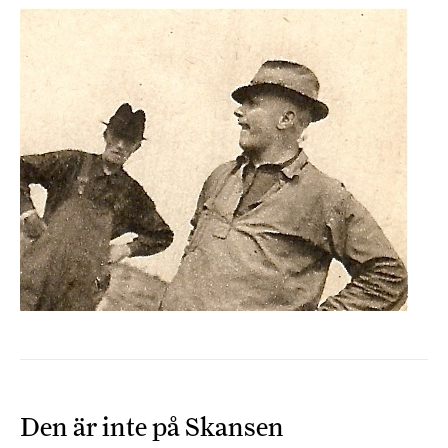
Den är inte på Skansen