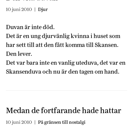
10 juni 2010
|
Djur
Duvan är inte död.
Det är en ung djurvänlig kvinna i huset som
har sett till att den fått komma till Skansen.
Den lever.
Det var bara inte en vanlig uteduva, det var en
Skansenduva och nu är den tagen om hand.
Medan de fortfarande hade hattar
10 juni 2010
|
På gränsen till nostalgi