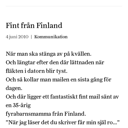
Fint från Finland
4 juni 2010
|
Kommunikation
När man ska stänga av på kvällen.
Och längtar efter den där lättnaden när
fläkten i datorn blir tyst.
Och så kollar man mailen en sista gång för
dagen.
Och där ligger ett fantastiskt fint mail sänt av
en 35-årig
fyrabarnsmamma från Finland.
”När jag läser det du skriver får min själ ro…”