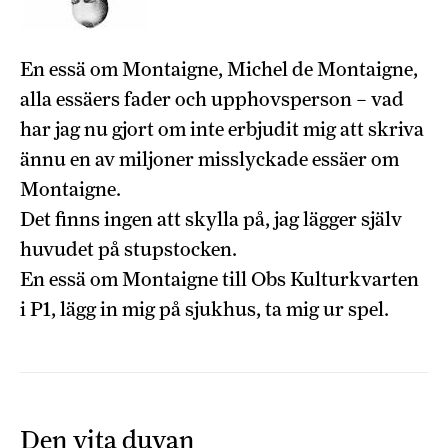
En essä om Montaigne, Michel de Montaigne,
alla essäers fader och upphovsperson – vad
har jag nu gjort om inte erbjudit mig att skriva
ännu en av miljoner misslyckade essäer om
Montaigne.
Det finns ingen att skylla på, jag lägger själv
huvudet på stupstocken.
En essä om Montaigne till Obs Kulturkvarten
i P1, lägg in mig på sjukhus, ta mig ur spel.
Den vita duvan