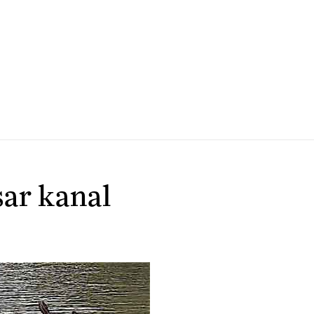
sar kanal